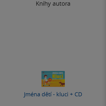
Knihy autora
Jména dětí - kluci + CD