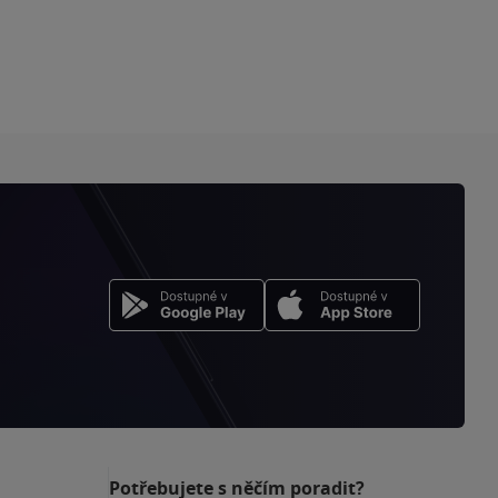
Potřebujete s něčím poradit?