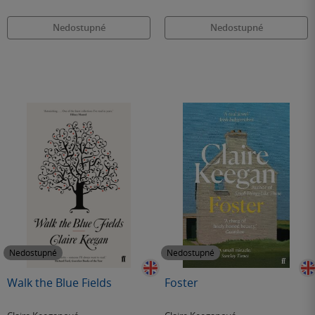
Nedostupné
Nedostupné
Nedostupné
Nedostupné
Walk the Blue Fields
Foster