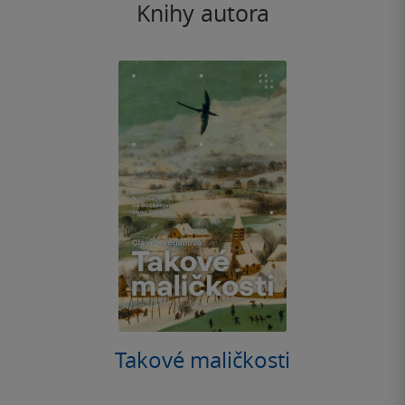
Knihy autora
Takové maličkosti