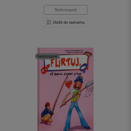
Nedostupné
Uložit do seznamu
Nedostupné