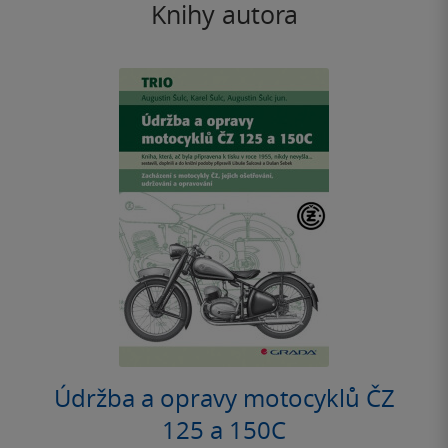
Knihy autora
Údržba a opravy motocyklů ČZ
125 a 150C