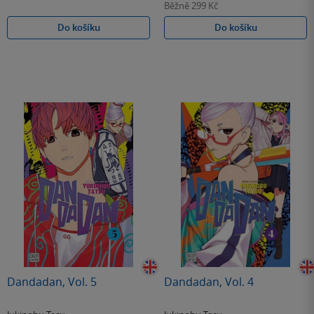
Běžně
299 Kč
Do košíku
Do košíku
Dandadan, Vol. 5
Dandadan, Vol. 4