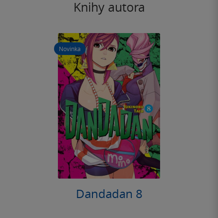
Knihy autora
Novinka
Dandadan 8