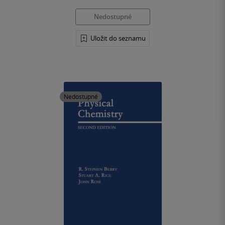
Nedostupné
Uložit do seznamu
Nedostupné