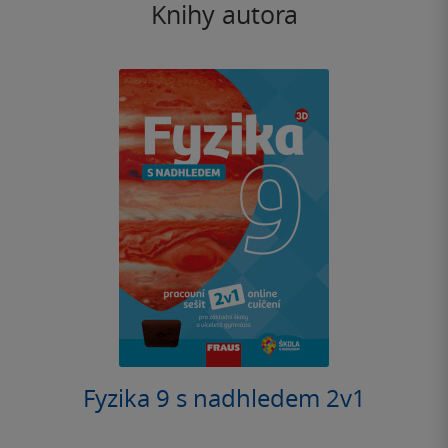
Knihy autora
Fyzika 9 s nadhledem 2v1