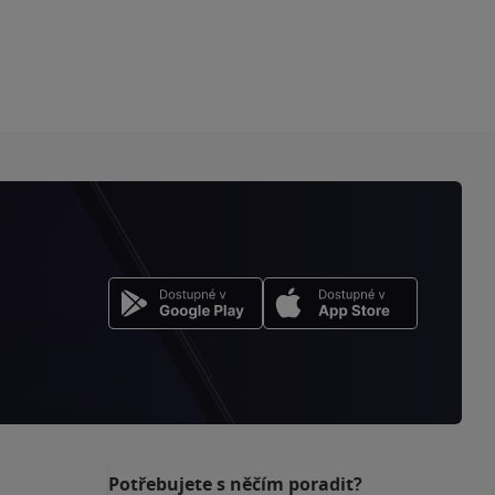
Potřebujete s něčím poradit?