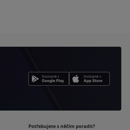
Potřebujete s něčím poradit?