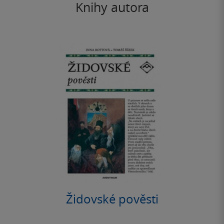
Knihy autora
Židovské pověsti