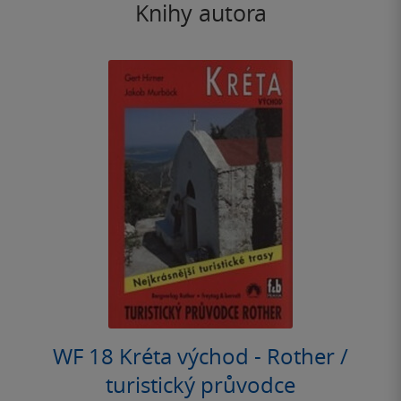
Knihy autora
WF 18 Kréta východ - Rother /
turistický průvodce