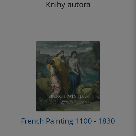
Knihy autora
French Painting 1100 - 1830