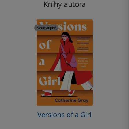
Knihy autora
Nedostupné
Versions of a Girl