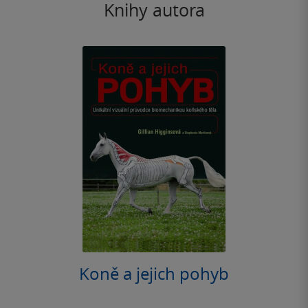
Knihy autora
Koně a jejich pohyb