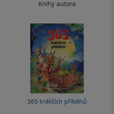
Knihy autora
365 králičích příběhů