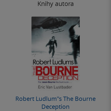
Knihy autora
Robert Ludlum''s The Bourne
Deception