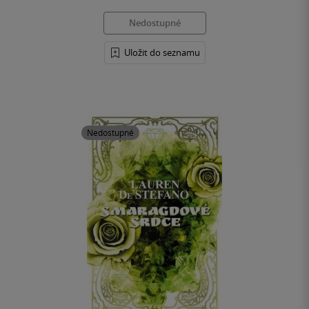
Nedostupné
Uložit do seznamu
Nedostupné