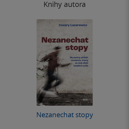
Knihy autora
Nezanechat stopy