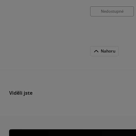
Nedostupné
Nahoru
Viděli jste