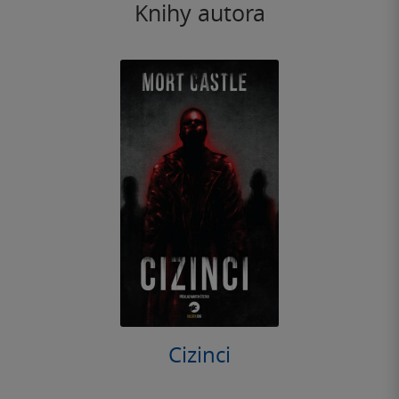
Knihy autora
Cizinci