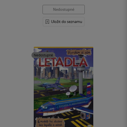
Nedostupné
Uložit do seznamu
Nedostupné