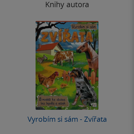
Knihy autora
Vyrobím si sám - Zvířata