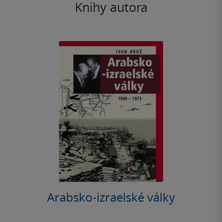
Knihy autora
Arabsko-izraelské války