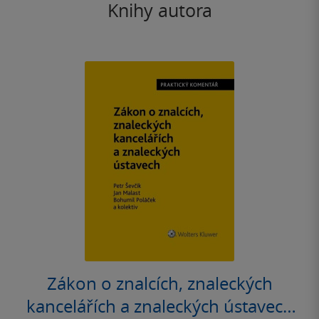
Knihy autora
Zákon o znalcích, znaleckých
kancelářích a znaleckých ústavech