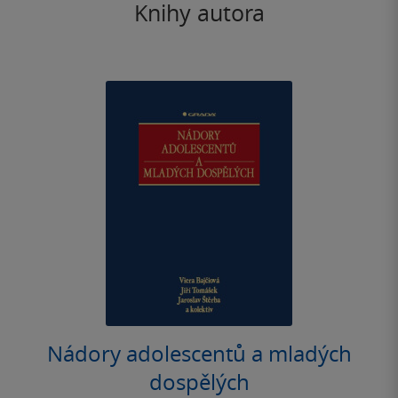
Knihy autora
Nádory adolescentů a mladých
dospělých