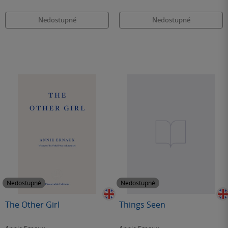
Nedostupné
Nedostupné
Nedostupné
Nedostupné
The Other Girl
Things Seen