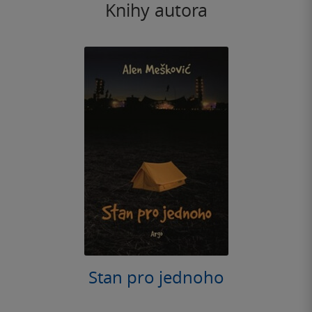
Knihy autora
Stan pro jednoho