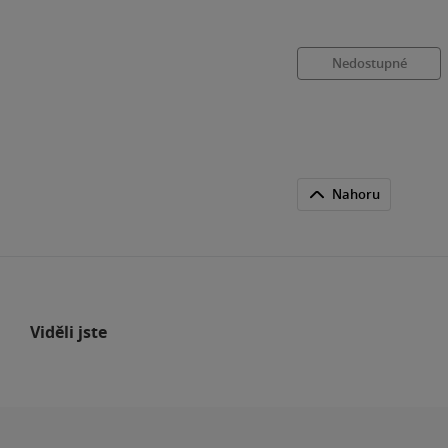
Nedostupné
Nahoru
Viděli jste