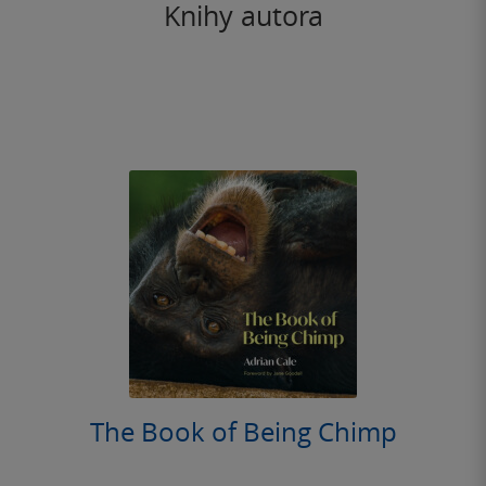
Knihy autora
The Book of Being Chimp