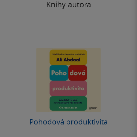
Knihy autora
Pohodová produktivita