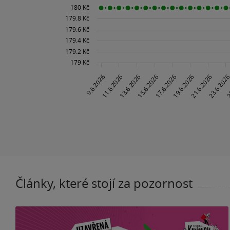
Články, které stojí za pozornost