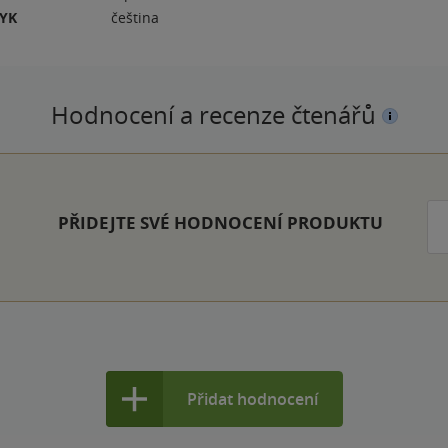
ZYK
čeština
Hodnocení a recenze čtenářů
PŘIDEJTE SVÉ HODNOCENÍ PRODUKTU
Přidat hodnocení