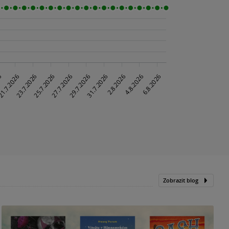
Zobrazit blog