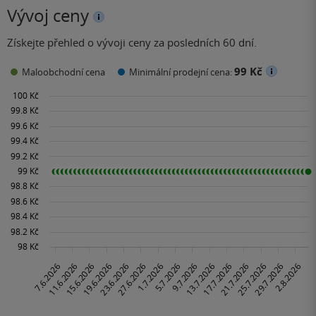
Vývoj ceny
Získejte přehled o vývoji ceny za posledních 60 dní.
99 Kč
Maloobchodní cena
Minimální prodejní cena: