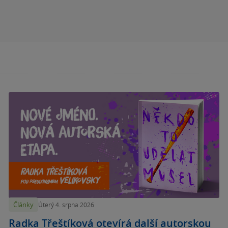
Články
Úterý 4. srpna 2026
Radka Třeštíková otevírá další autorskou