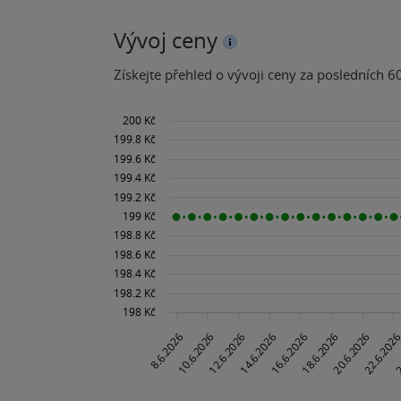
Vývoj ceny
Získejte přehled o vývoji ceny za posledních 60