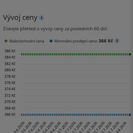
Vývoj ceny
Získejte přehled o vývoji ceny za posledních 60 dní.
366 Kč
Maloobchodní cena
Minimální prodejní cena: