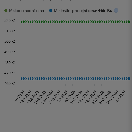
465 Kč
Maloobchodní cena
Minimální prodejní cena: