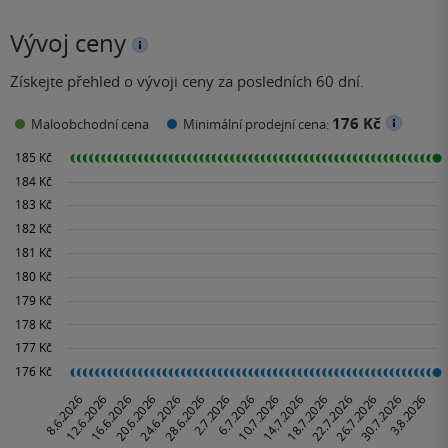
Vývoj ceny
Získejte přehled o vývoji ceny za posledních 60 dní.
176 Kč
Maloobchodní cena
Minimální prodejní cena: