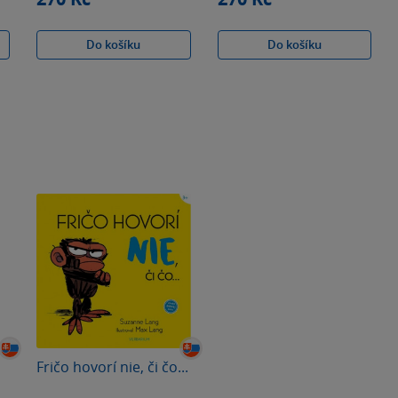
Do košíku
Do košíku
Fričo hovorí nie, či čo...