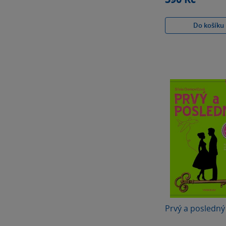
Do košíku
Prvý a posledný