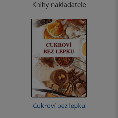
Knihy nakladatele
Cukroví bez lepku