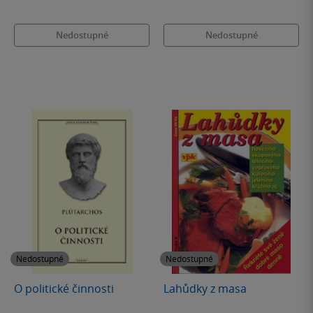
Nedostupné
Nedostupné
Nedostupné
Nedostupné
O politické činnosti
Lahůdky z masa