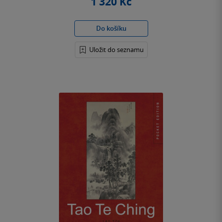
1 320 Kč
Do košíku
Uložit do seznamu