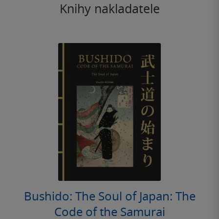
Knihy nakladatele
Bushido: The Soul of Japan: The
Code of the Samurai