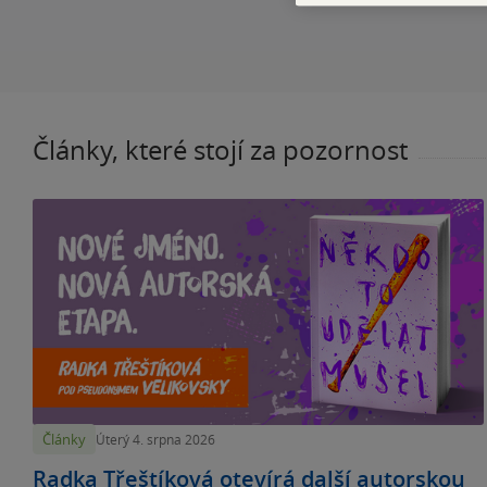
Články, které stojí za pozornost
Články
Úterý 4. srpna 2026
Radka Třeštíková otevírá další autorskou