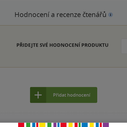
Hodnocení a recenze čtenářů
PŘIDEJTE SVÉ HODNOCENÍ PRODUKTU
Přidat hodnocení