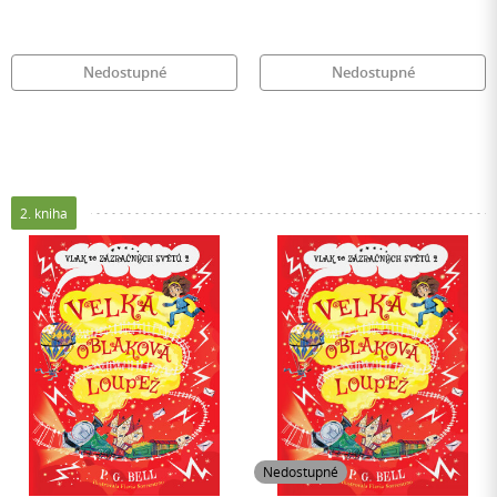
Nedostupné
Nedostupné
2. kniha
Nedostupné