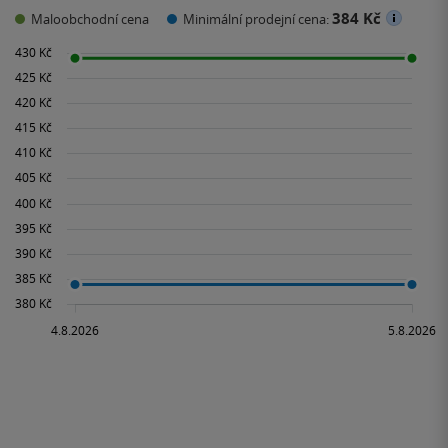
384 Kč
Maloobchodní cena
Minimální prodejní cena: