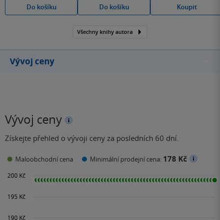
Do košíku
Do košíku
Koupit
Všechny knihy autora
Vývoj ceny
Vývoj ceny
Získejte přehled o vývoji ceny za posledních 60 dní.
178 Kč
Maloobchodní cena
Minimální prodejní cena: