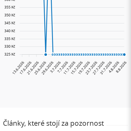
Články, které stojí za pozornost