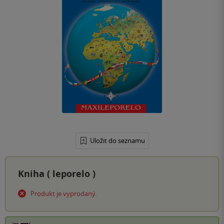
Uložit do seznamu
Kniha (
leporelo
)
Produkt je vyprodaný.