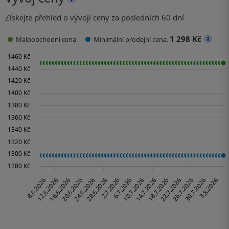
Získejte přehled o vývoji ceny za posledních 60 dní.
1 298 Kč
Maloobchodní cena
Minimální prodejní cena: