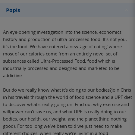
Popis
An eye-opening investigation into the science, economics,
history and production of ultra-processed food. It's not you,
it's the food. We have entered a new 'age of eating' where
most of our calories come from an entirely novel set of
substances called Ultra-Processed Food, food which is
industrially processed and designed and marketed to be
addictive.
But do we really know what it's doing to our bodies?Join Chris
in his travels through the world of food science and a UPF diet
to discover what's really going on. Find out why exercise and
willpower can't save us, and what UPF is really doing to our
bodies, our health, our weight, and the planet (hint: nothing
good). For too long we've been told we just need to make
different choices, when really we're living in a food