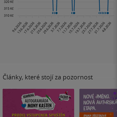
Články, které stojí za pozornost