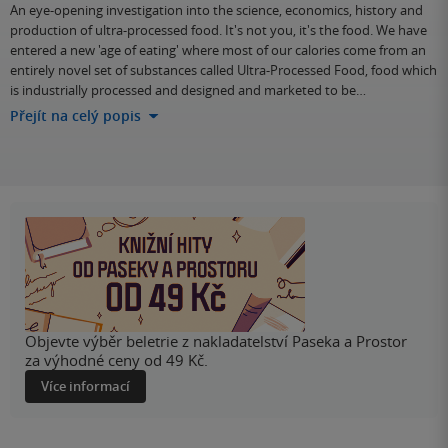
An eye-opening investigation into the science, economics, history and
production of ultra-processed food. It's not you, it's the food. We have
entered a new 'age of eating' where most of our calories come from an
entirely novel set of substances called Ultra-Processed Food, food which
is industrially processed and designed and marketed to be…
Přejít na celý popis
Objevte výběr beletrie z nakladatelství Paseka a Prostor
za výhodné ceny od 49 Kč.
Více informací