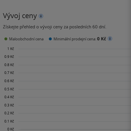
Vývoj ceny
Získejte přehled o vývoji ceny za posledních 60 dní.
0 Kč
Maloobchodní cena
Minimální prodejní cena: