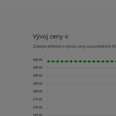
Vývoj ceny
Získejte přehled o vývoji ceny za posledních 60