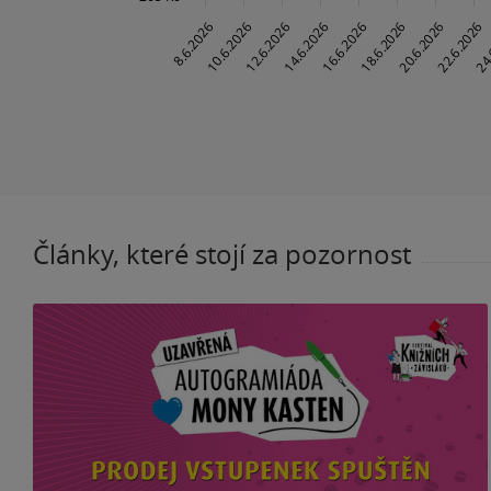
Články, které stojí za pozornost