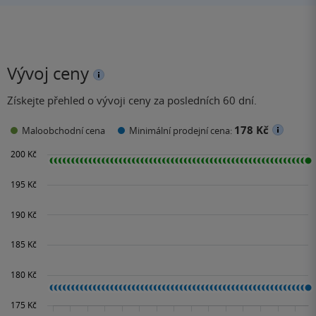
Vývoj ceny
Získejte přehled o vývoji ceny za posledních 60 dní.
178 Kč
Maloobchodní cena
Minimální prodejní cena: