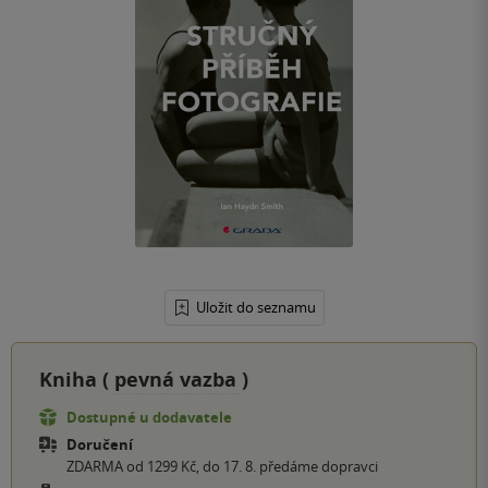
Uložit do seznamu
Kniha (
pevná vazba
)
Dostupné u dodavatele
Doručení
ZDARMA od 1299 Kč, do 17. 8. předáme dopravci